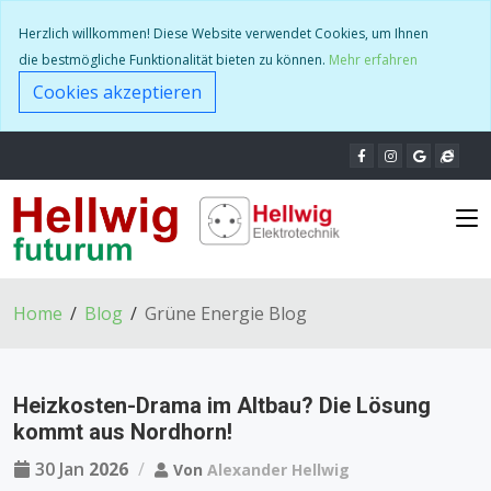
Herzlich willkommen! Diese Website verwendet Cookies, um Ihnen
die bestmögliche Funktionalität bieten zu können.
Mehr erfahren
Cookies akzeptieren
Home
Blog
Grüne Energie Blog
Heizkosten-Drama im Altbau? Die Lösung
kommt aus Nordhorn!
30 Jan
2026
Von
Alexander Hellwig