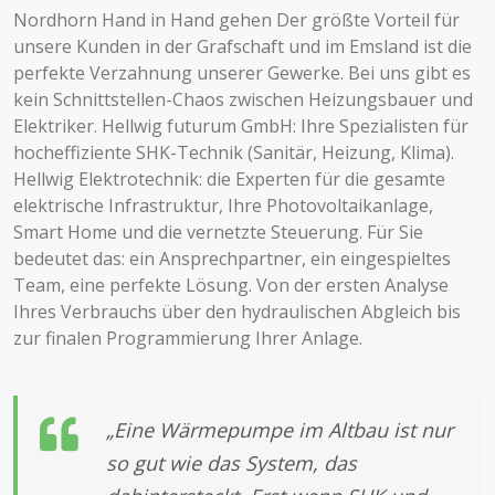
Nordhorn Hand in Hand gehen Der größte Vorteil für
unsere Kunden in der Grafschaft und im Emsland ist die
perfekte Verzahnung unserer Gewerke. Bei uns gibt es
kein Schnittstellen-Chaos zwischen Heizungsbauer und
Elektriker. Hellwig futurum GmbH: Ihre Spezialisten für
hocheffiziente SHK-Technik (Sanitär, Heizung, Klima).
Hellwig Elektrotechnik: die Experten für die gesamte
elektrische Infrastruktur, Ihre Photovoltaikanlage,
Smart Home und die vernetzte Steuerung. Für Sie
bedeutet das: ein Ansprechpartner, ein eingespieltes
Team, eine perfekte Lösung. Von der ersten Analyse
Ihres Verbrauchs über den hydraulischen Abgleich bis
zur finalen Programmierung Ihrer Anlage.
„Eine Wärmepumpe im Altbau ist nur
so gut wie das System, das