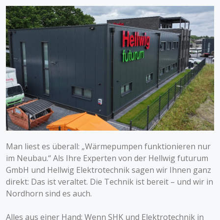
Man liest es überall: „Wärmepumpen funktionieren nur
im Neubau.“ Als Ihre Experten von der Hellwig futurum
GmbH und Hellwig Elektrotechnik sagen wir Ihnen ganz
direkt: Das ist veraltet. Die Technik ist bereit – und wir in
Nordhorn sind es auch.
Alles aus einer Hand: Wenn SHK und Elektrotechnik in