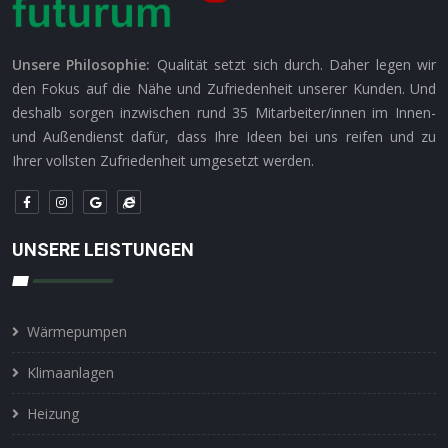
Unsere Philosophie:
Qualität setzt sich durch. Daher legen wir
den Fokus auf die Nähe und Zufriedenheit unserer Kunden. Und
deshalb sorgen inzwischen rund 35 Mitarbeiter/innen im Innen-
und Außendienst dafür, dass Ihre Ideen bei uns reifen und zu
Ihrer vollsten Zufriedenheit umgesetzt werden.
UNSERE LEISTUNGEN
Wärmepumpen
Klimaanlagen
Heizung