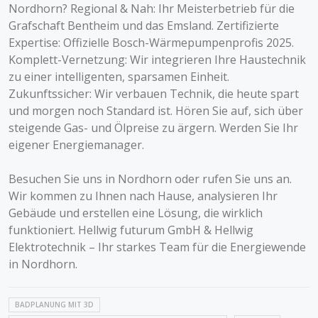
Nordhorn? Regional & Nah: Ihr Meisterbetrieb für die
Grafschaft Bentheim und das Emsland. Zertifizierte
Expertise: Offizielle Bosch-Wärmepumpenprofis 2025.
Komplett-Vernetzung: Wir integrieren Ihre Haustechnik
zu einer intelligenten, sparsamen Einheit.
Zukunftssicher: Wir verbauen Technik, die heute spart
und morgen noch Standard ist. Hören Sie auf, sich über
steigende Gas- und Ölpreise zu ärgern. Werden Sie Ihr
eigener Energiemanager.
Besuchen Sie uns in Nordhorn oder rufen Sie uns an.
Wir kommen zu Ihnen nach Hause, analysieren Ihr
Gebäude und erstellen eine Lösung, die wirklich
funktioniert. Hellwig futurum GmbH & Hellwig
Elektrotechnik – Ihr starkes Team für die Energiewende
in Nordhorn.
BADPLANUNG MIT 3D